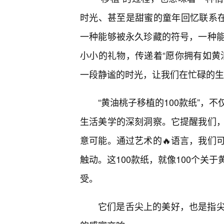
时光、甚至是甜蜜的童年回忆联系在
一种能够被永久珍藏的符号，一种
小小的礼物，传递着“愿你拥有如黄
一段静谧的时光，让我们在忙碌的生
“黄油桃子移植的100款纸”，
生活美学的深刻洞察。它提醒我们，
意可能。通过艺术的🔥语言，我们
触动。这100款纸，就像100个关
受。
它们是舌尖上的美好，也是指