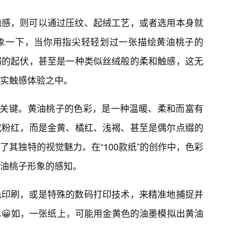
触感，则可以通过压纹、起绒工艺，或者选用本身就
象一下，当你用指尖轻轻划过一张描绘黄油桃子的
弱的起伏，甚至是一种类似丝绒般的柔和触感，这无
实触感体验之中。
的关键。黄油桃子的色彩，是一种温暖、柔和而富有
或粉红，而是金黄、橘红、浅褐、甚至是偶尔点缀的
其独特的视觉魅力。在“100款纸”的创作中，色彩
油桃子形象的感知。
色印刷，或是特殊的数码打印技术，来精准地捕捉并
😀如，一张纸上，可能用金黄色的油墨模拟出黄油