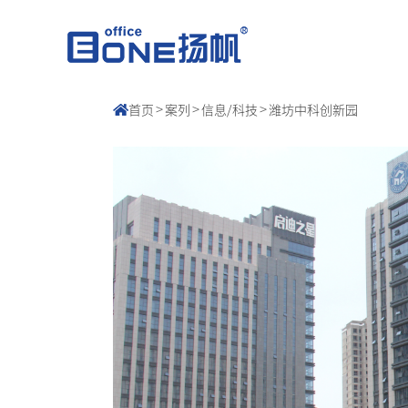
>
>
>
首页
案列
信息/科技
潍坊中科创新园