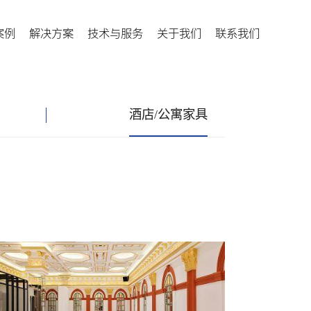
案例
解决方案
技术与服务
关于我们
联系我们
酒店/公寓家具