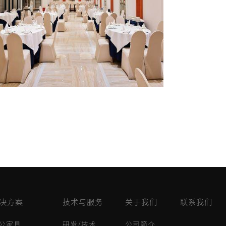
决方案
技术与服务
关于我们
联系我们
公家具
研发/技术
公司简介