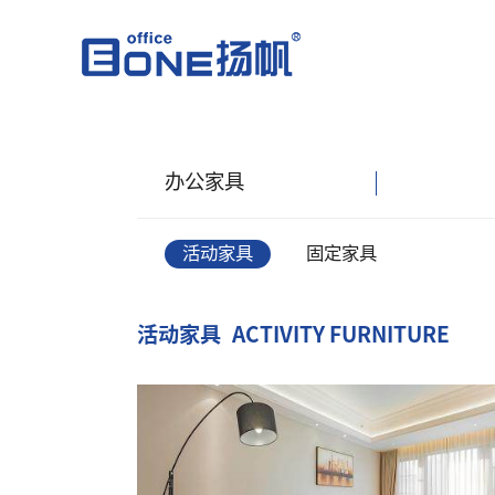
办公家具
活动家具
固定家具
活动家具
ACTIVITY FURNITURE