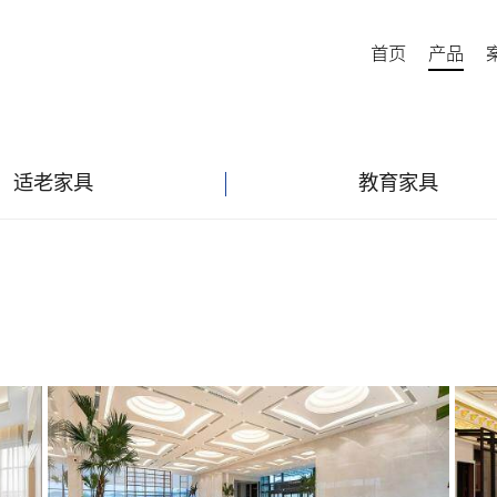
首页
产品
适老家具
教育家具