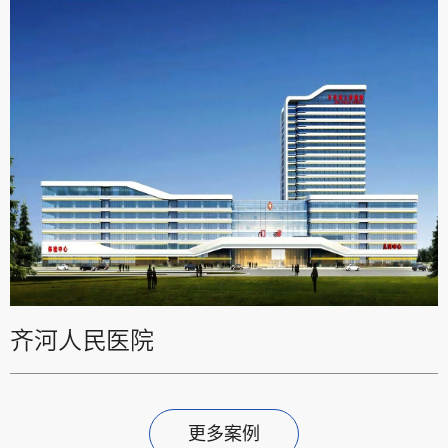
齐河人民医院
更多案例