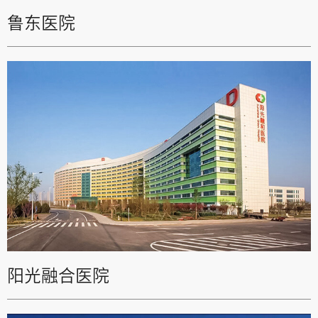
鲁东医院
阳光融合医院