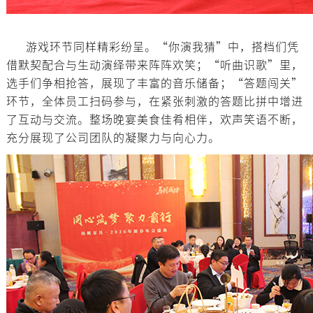
游戏环节同样精彩纷呈。
“你演我猜”中，搭档们凭
借默契配合与生动演绎带来阵阵欢笑；“听曲识歌”里，
选手们争相抢答，展现了丰富的音乐储备；“答题闯关”
环节，全体员工扫码参与，在紧张刺激的答题比拼中增进
了互动与交流。整场晚宴美食佳肴相伴，欢声笑语不断，
充分展现了公司团队的凝聚力与向心力。