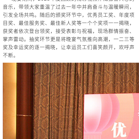
音乐，带领大家重温了过去一年中并肩奋斗与温暖瞬间，
引发全场共鸣。随后的颁奖环节中，优秀员工奖、年度项
目奖、最佳服务奖、
最佳新人奖等一个个奖项一一揭晓，
获奖者依次登台领奖，接受表彰与祝福，现场群情振奋、
掌声雷动。抽奖环节更是将晚宴气氛推向高潮，一二三等
奖及幸运奖的逐一揭晓，让幸运员工们喜笑颜开，欢呼声
不断。