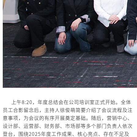
上午
8:20
，年度总结会在
公司
培训室正式开始。全体
员工合影留念后，主持人徐俊萌简要介绍了会议流程及注
意事项，为会议的有序开展奠定基础。随后，营销中心、
设计部、运营部、财务部、市场部等多个部门负责人依次
登台，围绕
2025
年度工作成果、核心亮点、存在不足及