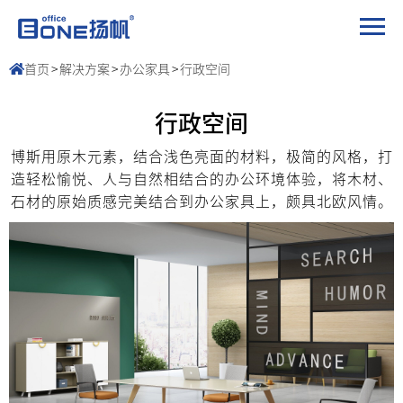
首页
>
解决方案
>
办公家具
>
行政空间
行政空间
博斯用原木元素，结合浅色亮面的材料，极简的风格，打
造轻松愉悦、人与自然相结合的办公环境体验，将木材、
石材的原始质感完美结合到办公家具上，颇具北欧风情。